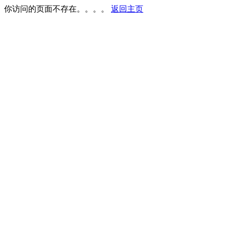
你访问的页面不存在。。。。
返回主页