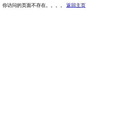
你访问的页面不存在。。。。
返回主页