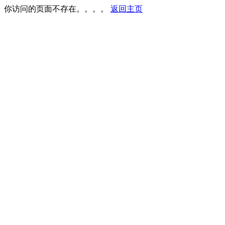
你访问的页面不存在。。。。
返回主页