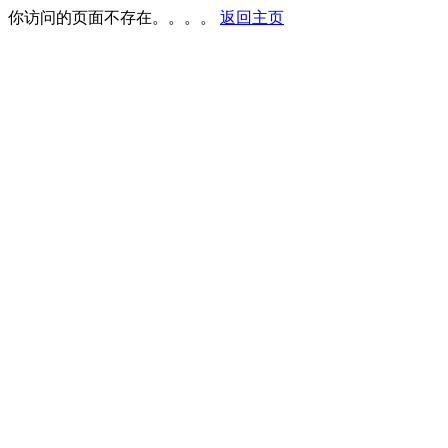
你访问的页面不存在。。。。
返回主页