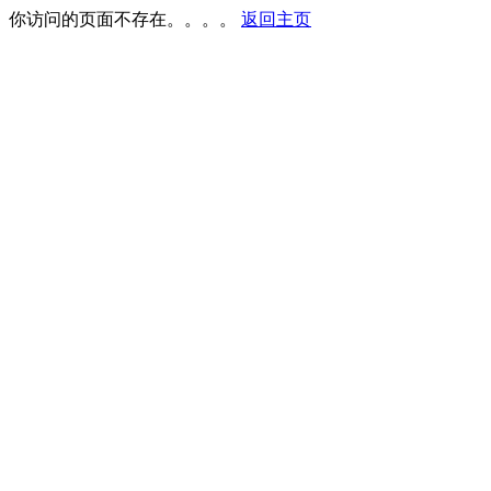
你访问的页面不存在。。。。
返回主页