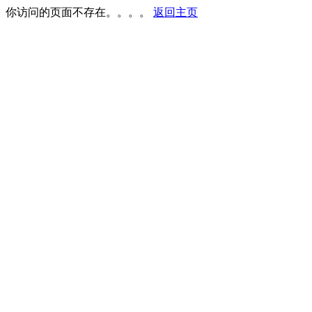
你访问的页面不存在。。。。
返回主页