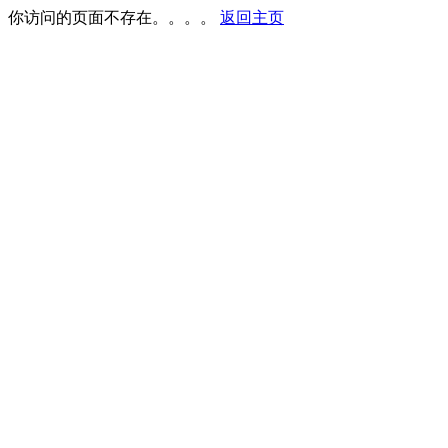
你访问的页面不存在。。。。
返回主页