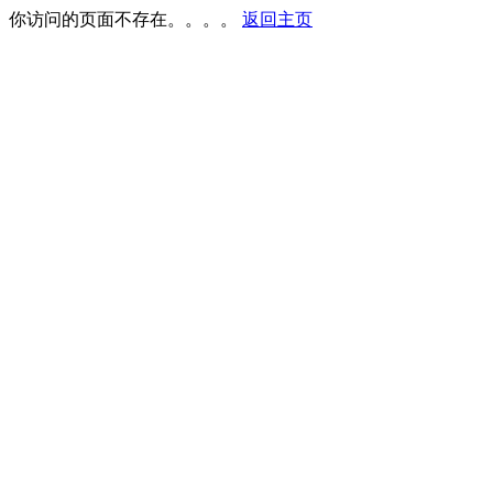
你访问的页面不存在。。。。
返回主页